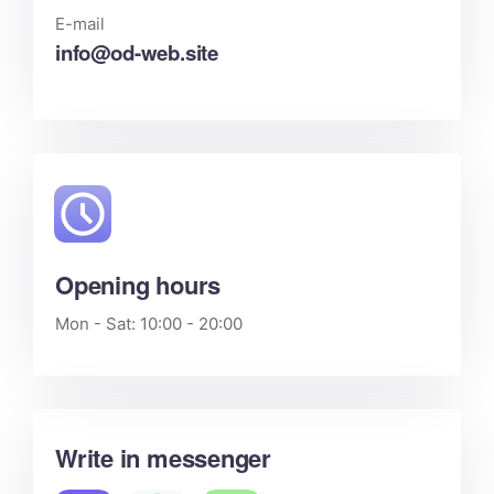
E-mail
info@od-web.site
Opening hours
Mon - Sat: 10:00 - 20:00
Write in messenger