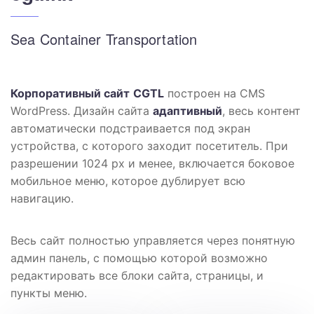
Sea Container Transportation
Корпоративный сайт
CGTL
построен на CMS
WordPress. Дизайн сайта
адаптивный
, весь контент
автоматически подстраивается под экран
устройства, с которого заходит посетитель. При
разрешении 1024 px и менее, включается боковое
мобильное меню, которое дублирует всю
навигацию.
Весь сайт полностью управляется через понятную
админ панель, с помощью которой возможно
редактировать все блоки сайта, страницы, и
пункты меню.