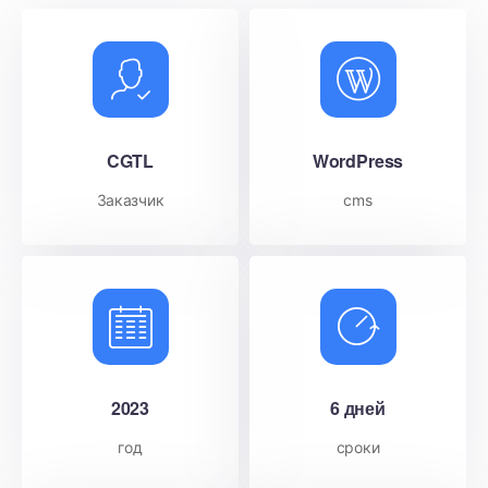
CGTL
WordPress
Заказчик
cms
2023
6 дней
год
сроки