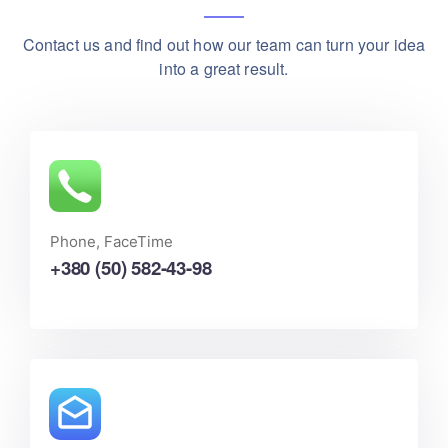
Contact us and find out how our team can turn your idea
into a great result.
Phone, FaceTime
+380 (50) 582-43-98