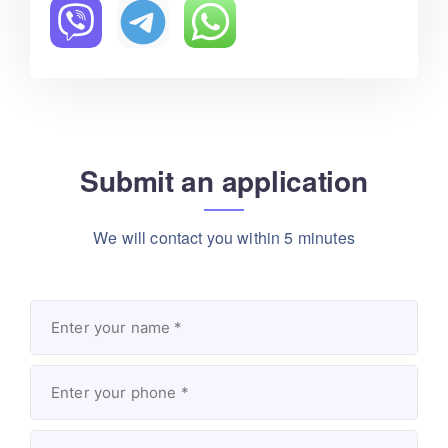
Submit an application
We will contact you within 5 minutes