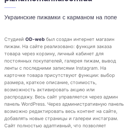
Украинские пижамки с карманом на попе
Студией
OD-web
был создан интернет магазин
пижам. На сайте реализовано: функция заказа
товара через корзину, личный кабинет для
постоянных покупателей, галерея пижам, вывод
ленты с последними записями Instagram. На
карточке товара присутствуют функции: выбор
размера, краткое описание, стоимость,
возможность активировать акцию или
распродажу. Весь сайт управляется через админ
панель WordPress. Через административную панель
возможно редактировать весь контент на сайте,
добавлять новые страницы и галереи инстаграм.
Сайт полностью адаптивный, что позволяет