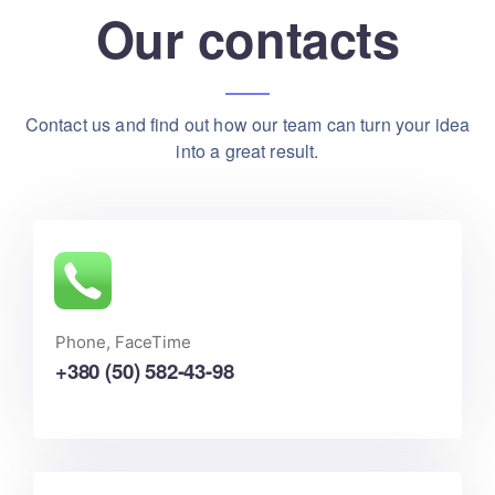
Our contacts
Contact us and find out how our team can turn your idea
into a great result.
Phone, FaceTime
+380 (50) 582-43-98