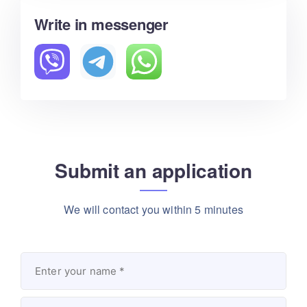
Write in messenger
Submit an application
We will contact you within 5 minutes