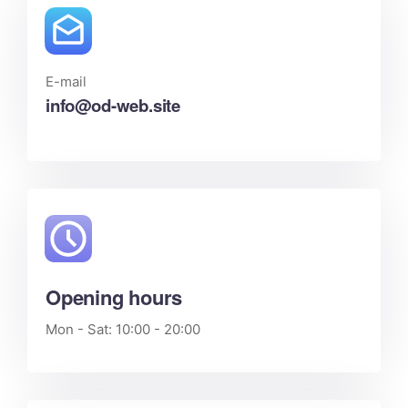
E-mail
info@od-web.site
Opening hours
Mon - Sat: 10:00 - 20:00